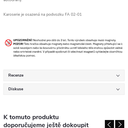
Karoserie je osazená na podvozku FA 02-01
Recenze
Diskuse
K tomuto produktu
doporučujeme ještě dokoupit