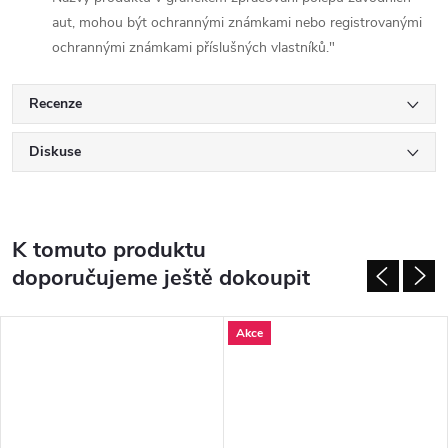
aut, mohou být ochrannými známkami nebo registrovanými
ochrannými známkami příslušných vlastníků."
Recenze
Diskuse
K tomuto produktu
doporučujeme ještě dokoupit
Akce