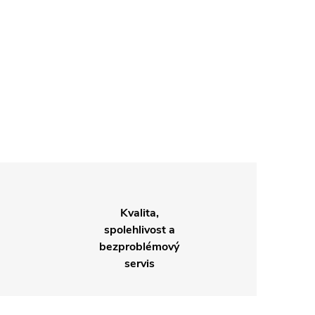
Kvalita,
spolehlivost a
bezproblémový
servis