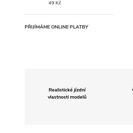
49 Kč
PŘIJÍMÁME ONLINE PLATBY
Realistické jízdní
vlastnosti modelů