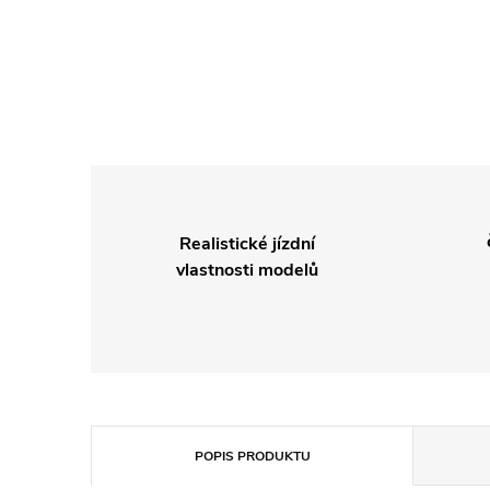
Realistické jízdní
vlastnosti modelů
POPIS PRODUKTU