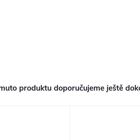
muto produktu doporučujeme ještě dok