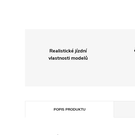
Realistické jízdní
vlastnosti modelů
POPIS PRODUKTU