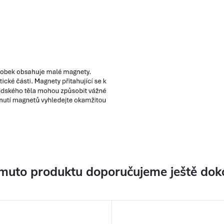
muto produktu doporučujeme ještě dok