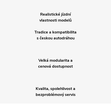
Realistické jízdní
vlastnosti modelů
Tradice a kompatibilita
s českou autodráhou
Velká modularita a
cenová dostupnost
Kvalita, spolehlivost a
bezproblémový servis