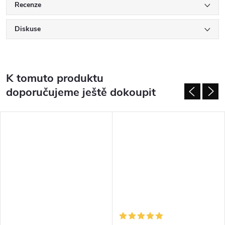
Recenze
Diskuse
K tomuto produktu
doporučujeme ještě dokoupit