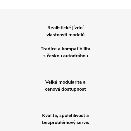
Realistické jízdní
vlastnosti modelů
Tradice a kompatibilita
s českou autodráhou
Velká modularita a
cenová dostupnost
Kvalita, spolehlivost a
bezproblémový servis