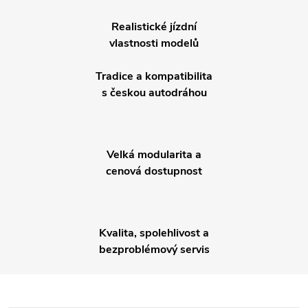
Realistické jízdní
vlastnosti modelů
Tradice a kompatibilita
s českou autodráhou
Velká modularita a
cenová dostupnost
Kvalita, spolehlivost a
bezproblémový servis