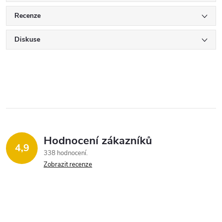
Recenze
Diskuse
Hodnocení zákazníků
4,9
338 hodnocení
Zobrazit recenze