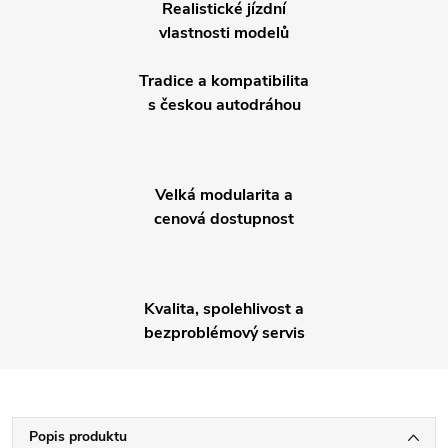
Realistické jízdní
vlastnosti modelů
Tradice a kompatibilita
s českou autodráhou
Velká modularita a
cenová dostupnost
Kvalita, spolehlivost a
bezproblémový servis
Popis produktu