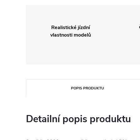
Realistické jízdní
vlastnosti modelů
POPIS PRODUKTU
Detailní popis produktu