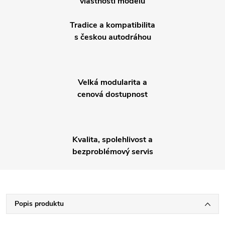
vlastnosti modelů
Tradice a kompatibilita
s českou autodráhou
Velká modularita a
cenová dostupnost
Kvalita, spolehlivost a
bezproblémový servis
Popis produktu