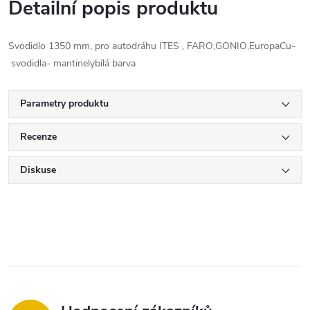
Detailní popis produktu
Svodidlo 1350 mm, pro autodráhu ITES , FARO,GONIO,EuropaCu-
svodidla- mantinelybílá barva
Parametry produktu
Recenze
Diskuse