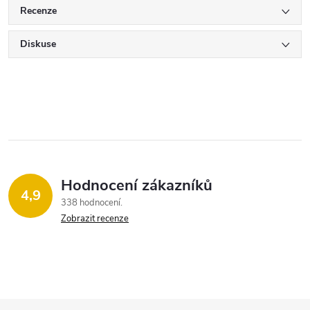
Recenze
Diskuse
Hodnocení zákazníků
4,9
338 hodnocení
Zobrazit recenze