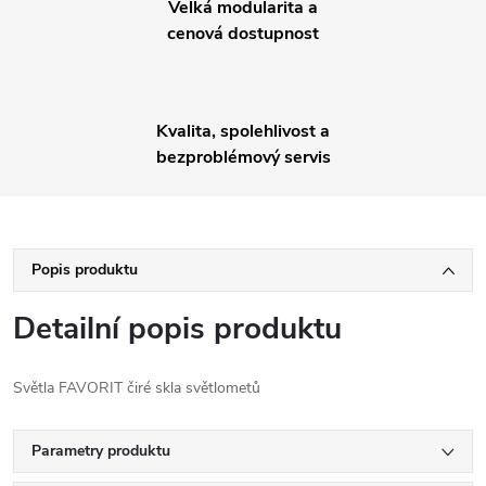
Velká modularita a
cenová dostupnost
Kvalita, spolehlivost a
bezproblémový servis
Popis produktu
Detailní popis produktu
Světla FAVORIT čiré skla světlometů
Parametry produktu