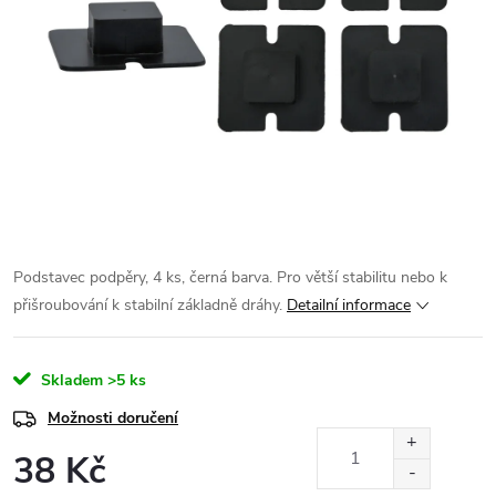
Podstavec podpěry, 4 ks, černá barva. Pro větší stabilitu nebo k
přišroubování k stabilní základně dráhy.
Detailní informace
Skladem
>5 ks
Možnosti doručení
38 Kč