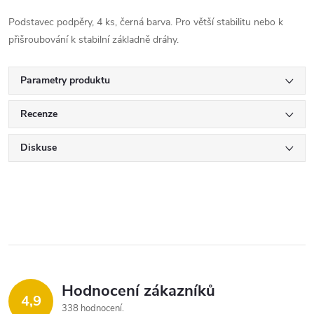
Podstavec podpěry, 4 ks, černá barva. Pro větší stabilitu nebo k
přišroubování k stabilní základně dráhy.
Parametry produktu
Recenze
Diskuse
Hodnocení zákazníků
4,9
338 hodnocení