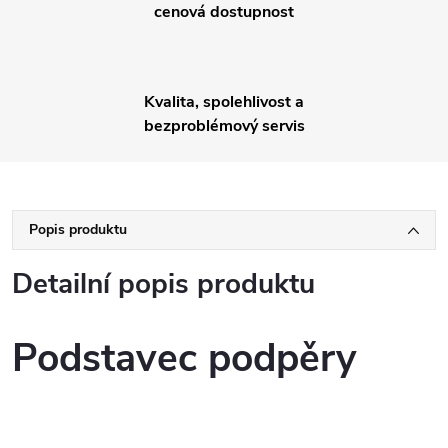
cenová dostupnost
Kvalita, spolehlivost a
bezproblémový servis
Popis produktu
Detailní popis produktu
Podstavec podpěry