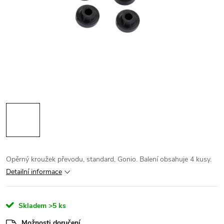
Opěrný kroužek převodu, standard, Gonio. Balení obsahuje 4 kusy.
Detailní informace
Skladem
>5 ks
Možnosti doručení