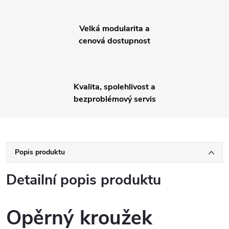
Velká modularita a
cenová dostupnost
Kvalita, spolehlivost a
bezproblémový servis
Popis produktu
Detailní popis produktu
Opěrný kroužek