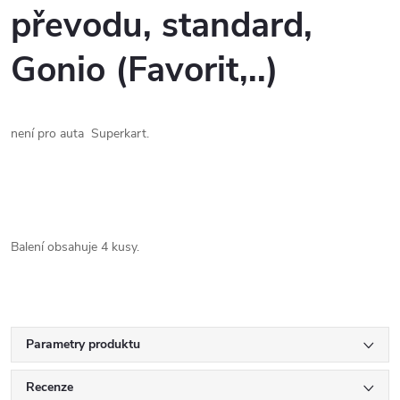
převodu, standard,
Gonio (Favorit,..)
není pro auta Superkart.
Balení obsahuje 4 kusy.
Parametry produktu
Recenze