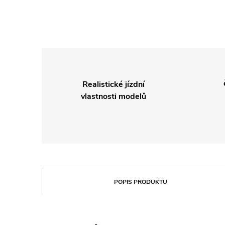
Realistické jízdní
vlastnosti modelů
POPIS PRODUKTU