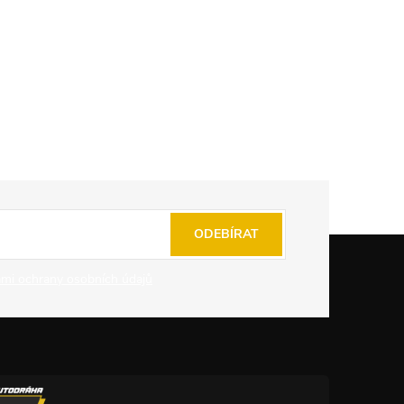
ODEBÍRAT
mi ochrany osobních údajů