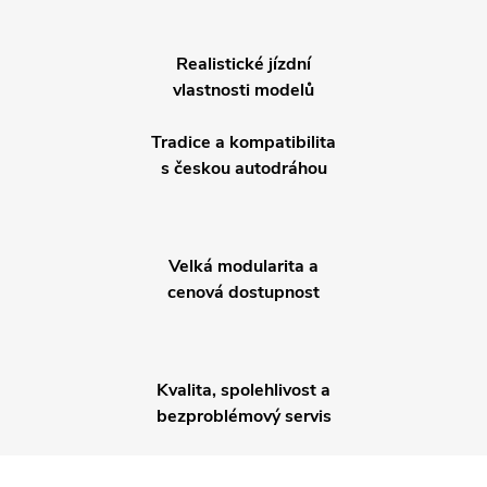
Realistické jízdní
vlastnosti modelů
Tradice a kompatibilita
s českou autodráhou
Velká modularita a
cenová dostupnost
Kvalita, spolehlivost a
bezproblémový servis