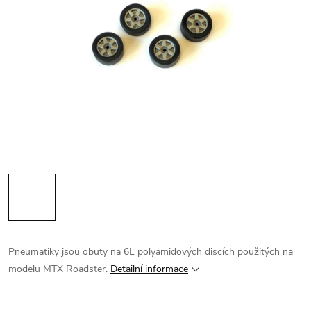
Pneumatiky jsou obuty na 6L polyamidových discích použitých na
modelu MTX Roadster.
Detailní informace