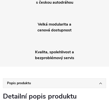
s českou autodráhou
Velká modularita a
cenová dostupnost
Kvalita, spolehlivost a
bezproblémový servis
Popis produktu
Detailní popis produktu