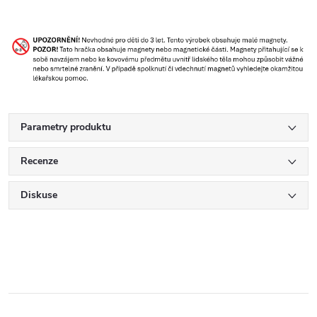
Parametry produktu
Recenze
Diskuse