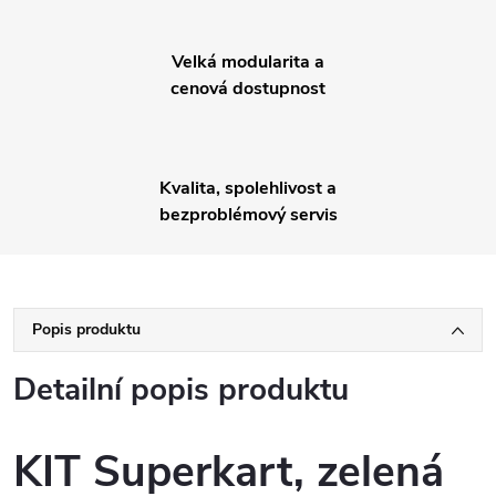
Velká modularita a
cenová dostupnost
Kvalita, spolehlivost a
bezproblémový servis
Popis produktu
Detailní popis produktu
KIT Superkart, zelená