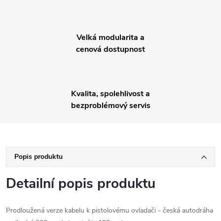
Velká modularita a
cenová dostupnost
Kvalita, spolehlivost a
bezproblémový servis
Popis produktu
Detailní popis produktu
Prodloužená verze kabelu k pistolovému ovladači - česká autodráha