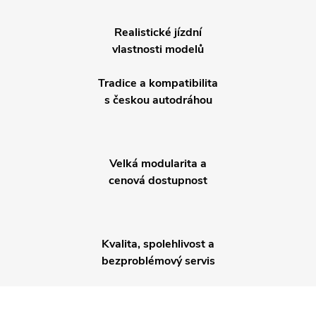
Realistické jízdní
vlastnosti modelů
Tradice a kompatibilita
s českou autodráhou
Velká modularita a
cenová dostupnost
Kvalita, spolehlivost a
bezproblémový servis