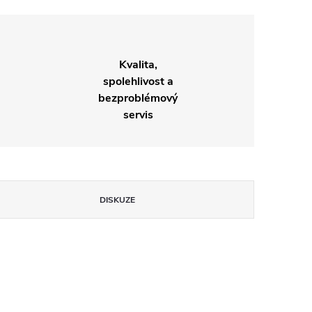
Kvalita,
spolehlivost a
bezproblémový
servis
DISKUZE