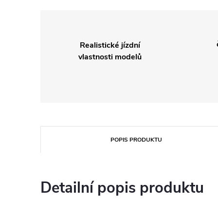
Realistické jízdní
vlastnosti modelů
POPIS PRODUKTU
Detailní popis produktu