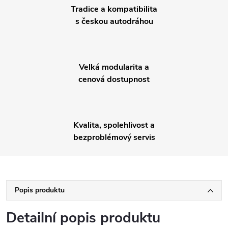
Tradice a kompatibilita
s českou autodráhou
Velká modularita a
cenová dostupnost
Kvalita, spolehlivost a
bezproblémový servis
Popis produktu
Detailní popis produktu