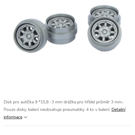
Disk pro autíčka 9 *15,8 -3 mm drážka pro hřídel průměr 3 mm.-
Pouze disky, balení neobsahuje pneumatiky. 4 ks v balení.
Detailní
informace