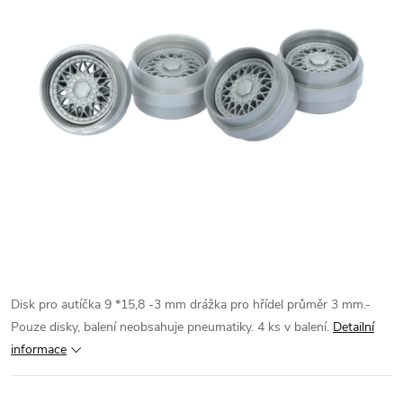
Disk pro autíčka 9 *15,8 -3 mm drážka pro hřídel průměr 3 mm.-
Pouze disky, balení neobsahuje pneumatiky. 4 ks v balení.
Detailní
informace