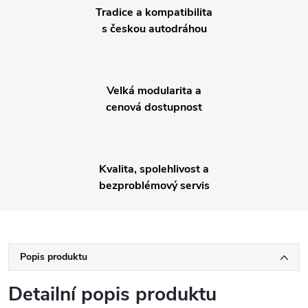
Tradice a kompatibilita
s českou autodráhou
Velká modularita a
cenová dostupnost
Kvalita, spolehlivost a
bezproblémový servis
Popis produktu
Detailní popis produktu